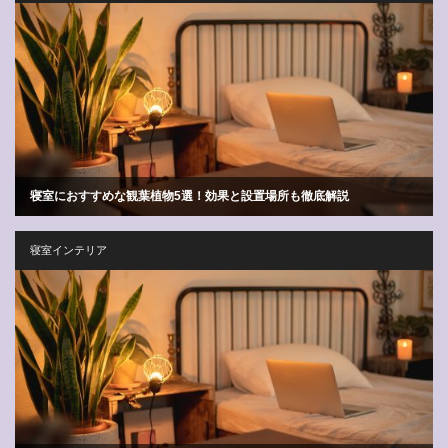
寝室におすすめな観葉植物5選！効果と設置場所も徹底解説
寝室インテリア