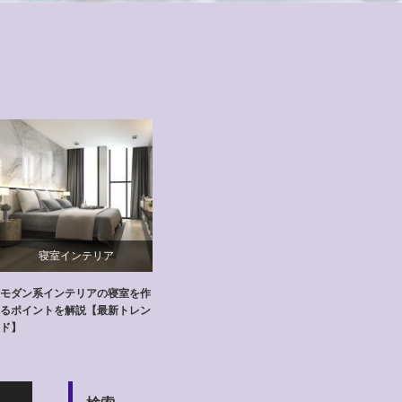
寝室インテリア
モダン系インテリアの寝室を作
るポイントを解説【最新トレン
ド】