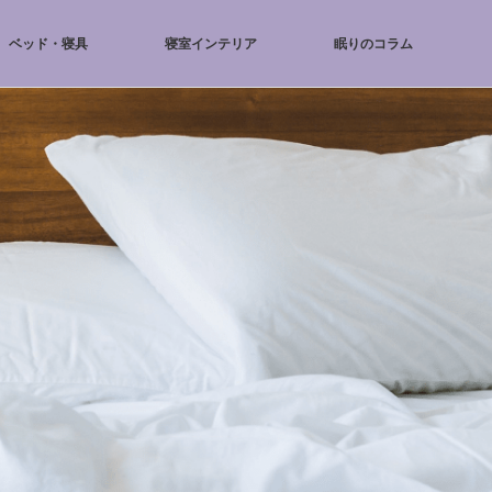
ベッド・寝具
寝室インテリア
眠りのコラム