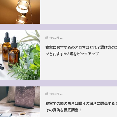
眠りのコラム
寝室におすすめのアロマはどれ？選び方の
ツとおすすめ3選をピックアップ
眠りのコラム
寝室での頭の向きは眠りの深さに関係する
その真偽を徹底調査！