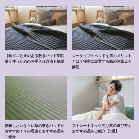
【防ダニ効果のある敷きパッド5選】
ロータイプのベッドを選ぶメリット
長く使うためのお手入れ方法も解説
とは？寝室に設置する際の注意点も
解説
熟睡したいならい草の敷きパッドが
ストレートネック向け枕の選び方と
おすすめ！その理由とおすすめ品を
おすすめ品をご紹介【5選】
ご紹介