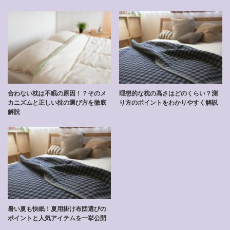
合わない枕は不眠の原因！？そのメ
理想的な枕の高さはどのくらい？測
カニズムと正しい枕の選び方を徹底
り方のポイントをわかりやすく解説
解説
暑い夏も快眠！夏用掛け布団選びの
ポイントと人気アイテムを一挙公開