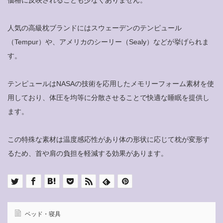
人気の高級枕ブランドにはスウェーデンのテンピュール
（Tempur）や、アメリカのシーリー（Sealy）などが挙げられま
す。
テンピュールはNASAの技術を応用したメモリーフォーム素材を使
用しており、体圧を均等に分散させることで快適な睡眠を提供し
ます。
この特殊な素材は温度感応性があり体の形状に応じて枕が変形す
るため、首や肩の負担を軽減する効果があります。
ベッド・寝具