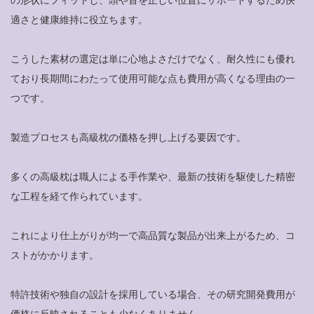
適さと健康維持に役立ちます。
こうした素材の選定は単に心地よさだけでなく、耐久性にも優れ
ており長期間にわたって使用可能な点も費用が高くなる理由の一
つです。
製造プロセスも高級枕の価格を押し上げる要因です。
多くの高級枕は職人による手作業や、最新の技術を駆使した精密
な工程を経て作られています。
これにより仕上がりが均一で高品質な製品が出来上がるため、コ
ストがかかります。
特許技術や独自の設計を採用している場合、その研究開発費用が
価格に反映されることも少なくありません。