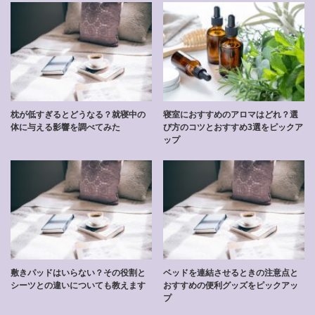
枕が低すぎるとどうなる？就寝中の
寝室におすすめのアロマはどれ？選
体に与える影響を調べてみた
び方のコツとおすすめ3選をピックア
ップ
敷きパッドはいらない？その役割と
ベッドを連結させるときの注意点と
シーツとの違いについても教えます
おすすめの便利グッズをピックアッ
プ