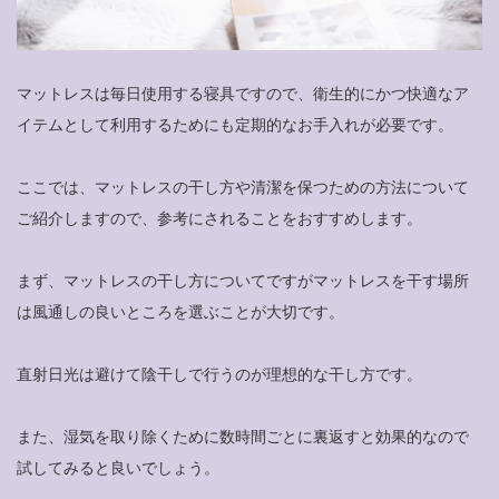
マットレスは毎日使用する寝具ですので、衛生的にかつ快適なア
イテムとして利用するためにも定期的なお手入れが必要です。
ここでは、マットレスの干し方や清潔を保つための方法について
ご紹介しますので、参考にされることをおすすめします。
まず、マットレスの干し方についてですがマットレスを干す場所
は風通しの良いところを選ぶことが大切です。
直射日光は避けて陰干しで行うのが理想的な干し方です。
また、湿気を取り除くために数時間ごとに裏返すと効果的なので
試してみると良いでしょう。