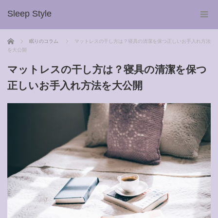
Sleep Style
ホーム
眠りのコラム
マットレスの干し方は？寝具の清潔を保つ正しいお手入れ方法
を大公開
マットレスの干し方は？寝具の清潔を保つ
正しいお手入れ方法を大公開