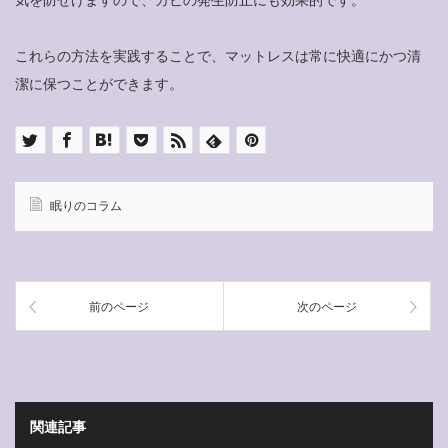
これらの方法を実践することで、マットレスは常に快適にかつ清
潔に保つことができます。
眠りのコラム
前のページ
次のページ
関連記事